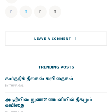
LEAVE A COMMENT
TRENDING POSTS
கார்த்திக் திலகன் கவிதைகள்
BY
THINAIGAL
அந்தியின் நுண்ணொளியில் திகழும்
கவிதை