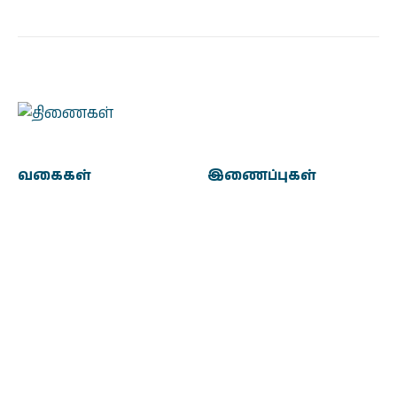
வகைகள்
இணைப்புகள்