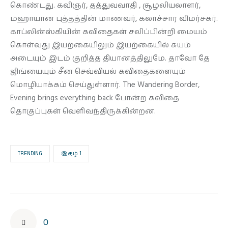
கொண்டது. கவிஞர், தத்துவவாதி , சூழலியலாளர்,
மஹாயான புத்தத்தின் மாணவர், கலாச்சார விமர்சகர்.
காப்லின்ஸ்கியின் கவிதைகள் சலிப்பின்றி மையம்
கொள்வது இயற்கையிலும் இயற்கையில் சுயம்
அடையும் இடம் குறித்த தியானத்திலுமே. தாவோ தே
ஜிங்யையும் சீன செவ்வியல் கவிதைகளையும்
மொழியாக்கம் செய்துள்ளார். The Wandering Border,
Evening brings everything back போன்ற கவிதை
தொகுப்புகள் வெளிவந்திருக்கின்றன.
TRENDING
இதழ் 1
0