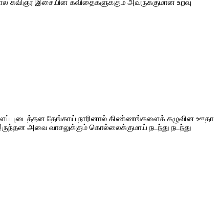
த்தால் கவிஞர் இசையின் கவிதைகளுக்கும் அவருக்குமான உறவு
்களைப் புடைத்தன தேங்காய் நாரினால் கிண்ணங்களைக் கழுவின ஊதா
 இருந்தன அவை வாசலுக்கும் கொல்லைக்குமாய் நடந்து நடந்து