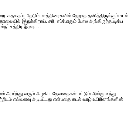
. கதகதப்பு தேடும் மாத்திரைகளில் தேறாத தனித்திருக்கும் உடல்
ொலைவில் இருக்கிறாய். சரி, எப்போதும் போல அங்கிருந்தபடியே
ல்நட்சத்திர இரவு. …
ேல் அமர்ந்து வரும் அழகிய தேவதைகள் மட்டும் அங்கு வந்து
ற்றிடம் எவ்வளவு அடிபட்டது என்பதை கடல் வாழ் உயிரினங்களின்