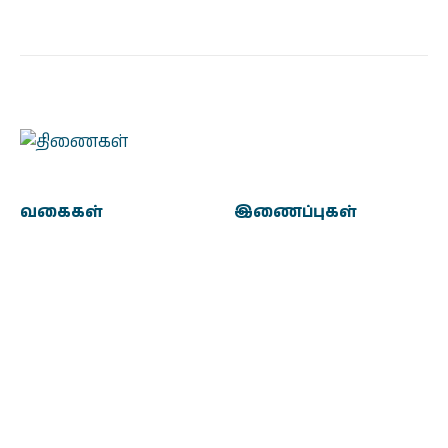
வகைகள்
இணைப்புகள்