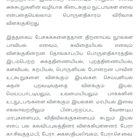
அக்கூறுகளின் வழியாக கிடைக்கும் நுட்பங்கள் எவை
என்பதையெல்லாம் பொருளதிகாரம் விரிவாக
விளக்குகிறது.
இத்தகைய பேச்சுக்களைத்தான் திறனாய்வு நூல்கள்
பாவியல் எனவும், கவிதையியல் எனவும்
விளக்குகின்றன. தொல்காப்பிய பொருளதிகாரத்தில்
இடம்பெற்ற அகத்திணையியல், புறத்திணையியல்,
களவியல், கற்பியல், பொருளியல் போன்றன பாவின்
உட்கூறுகளை விளக்கும் இயல்கள். செய்யுளியல்
அதன் புறவடிவத்தை விளக்கும் இயல்.
மெய்ப்பாட்டியலும், உவமையியலும் பாக்களின்
உட்நுட்பங்களை விளக்கும் இயல்கள். மரபியல் இவை
எல்லாவற்றிலும் பின்பற்றப்பட வேண்டிய
மரபுகளையும், விதிவிலக்குகளையும் கூறும் இயல்
எனப் பல கல்விப்புலத்தினர் விளக்கியுள்ளனர். பேரா
கா.சிவத்தம்பி, பேரா. அகஸ்தியலிங்கம், பேரா.செ.வை.