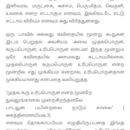
இளிவரல், மருட்கை, அச்சம், பெருமிதம், வெகுளி,
உவகை என்ற எட்டாகும் எனவும், இவ்வெட்டே எட்டு
எட்டாய் விரியும் எனவும் அது விரித்துள்ளது.
ஒரு பாவில் அல்லது கவிதையில் மூன்று கூறுகள்
இடம் பெறுதல் அவசியம். அவை முதல்பொருள்,
கருப்பொருள், உரிப்பொருள் என்பன. இந்த மூன்றும்
ஒரே கவிதையில் அமைவது கட்டாயமில்லை.
முதல்பொருள் கருப்பொருள் உரிப்பொருள் என்ற
மூன்றில் எது முக்கியம் என்றால், உரிப்பொருள்தான்
முக்கியமானது என்பதை வலியுறுத்த.
“முதல் கரு உரிப்பொருள் என்ற மூன்றே
நுவலுங்காலை முறைசிறந்தனவே
பாடலுள் பயின்றவை நாடும் காலை” (
அகத்திணையியல்.3)
எனவும் தொல்காப்பியம் எழுதியிருப்பதை இங்கு