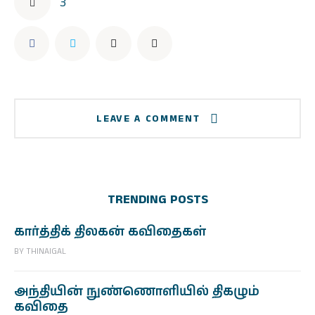
3
LEAVE A COMMENT
TRENDING POSTS
கார்த்திக் திலகன் கவிதைகள்
BY
THINAIGAL
அந்தியின் நுண்ணொளியில் திகழும்
கவிதை