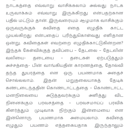
நாடகத்தை எவ்வாறு வாசிக்கலாம் அல்லது நாடக
உருவாக்கம் எவ்வாறு இருக்கிறது என்பதற்கான
பதில் மட்டும் தான். இருவரையும் ஆழமாக வாசிக்கும்
ஒருவருக்குக் கவிதை எதை எழுதிக் காட்ட
முயல்கிறது என்பதைப் புரிந்துகொள்வது எளிதான
ஒன்று. கவிதைகள் எவற்றை எழுதிக்காட்டுகின்றன?
இந்தக் கேள்விக்குத் தவிப்பை – தேடலை – தேடலின்
வலியை- தடையை – தடைகள் ஏற்படுத்தும்
அச்சத்தை- பின் வாங்கியதின் காரணத்தை, தோல்வி
தந்த துயரத்தை என ஒரு பயணமாக அதைச்
சொல்லலாம். இதன் மறுதலையாகத் தேடிக்
கண்டடைந்ததின் கொண்டாட்டத்தை – கொண்டாட்ட
மனநிலையை அடுத்தவர்க்கும் அளித்து விட
நினைக்கும் பரவசத்தை – பரவசமாய்ப் பரவிக்
கிளர்த்தும் முடிவாக நிற்கும் இன்மையை என
இன்னொரு பயணமாக அமையலாம். கவிதை
எழுதும் பயணம் எத்தகையதாக இருந்தாலும்