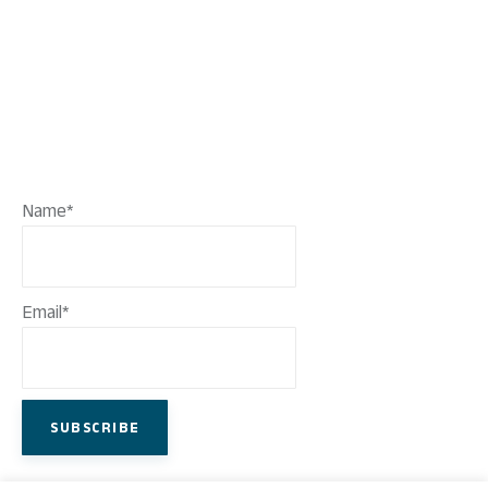
Name*
Email*