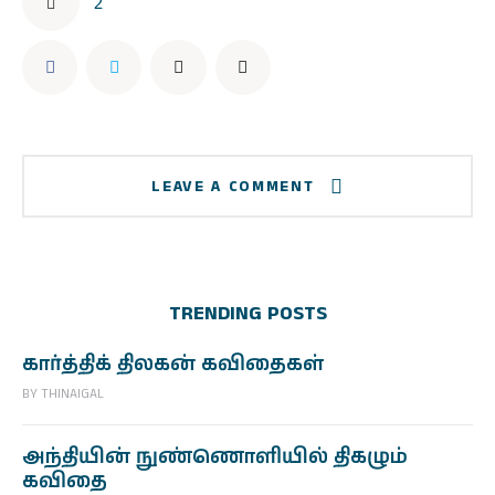
2
LEAVE A COMMENT
TRENDING POSTS
கார்த்திக் திலகன் கவிதைகள்
BY
THINAIGAL
அந்தியின் நுண்ணொளியில் திகழும்
கவிதை