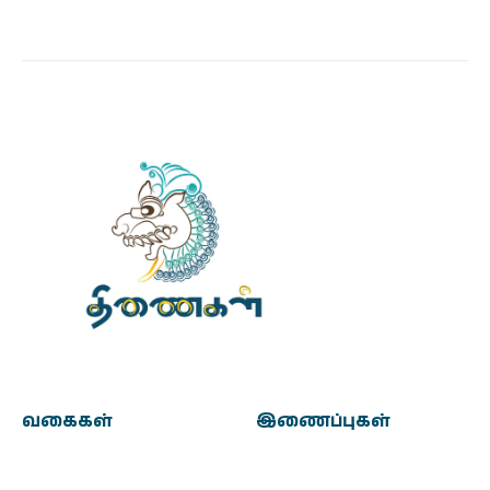
வகைகள்
இணைப்புகள்