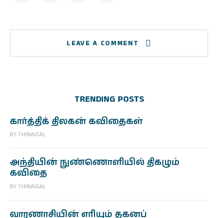
LEAVE A COMMENT
TRENDING POSTS
கார்த்திக் திலகன் கவிதைகள்
BY
THINAIGAL
அந்தியின் நுண்ணொளியில் திகழும்
கவிதை
BY
THINAIGAL
வாரணாசியின் எரியும் தகனப்