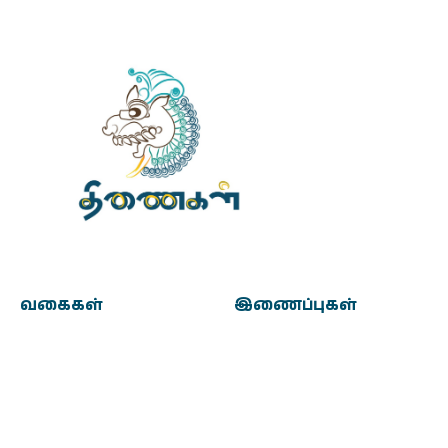
வகைகள்
இணைப்புகள்