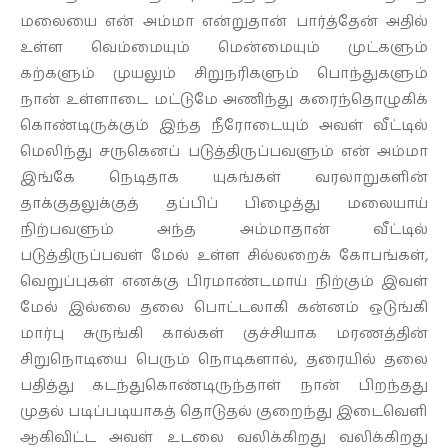
மலையை என் அம்மா என்றுதான் பார்த்தேன் அதில்
உள்ள வெம்மையும் மென்மையும் முட்களும்
கற்களும் முயலும் சிறுநரிகளும் பொந்துகளும்
நான் உள்ளாடை மட்டுமே அணிந்து கரைந்தொழுகிக்
கொண்டிருக்கும் இந்த நீரோடையும் அவள் வீட்டில்
மெலிந்து சருகெனப் படுத்திருப்பவளும் என் அம்மா
இங்கே நெடிதாக யுகங்கள் வரலாறுகளின்
தாக்குதலுக்குத் தப்பிப் பிழைத்து மலையாய்
நிற்பவளும் அந்த அம்மாதான் வீட்டில்
படுத்திருப்பவள் மேல் உள்ள சில்லறைக் கோபங்கள்,
வெறுப்புகள் எனக்கு பிரமாண்டமாய் நிற்கும் இவள்
மேல் இல்லை தலை பொட்டலாகி கன்னம் ஒடுங்கி
மார்பு சுருங்கி கால்கள் குச்சியாக மரணத்தின்
சிறுநொடியை பெரும் நொடிகளால், தரையில் தலை
பதித்து கடந்துகொண்டிருந்தாள் நான் பிறந்தது
முதல் படிப்படியாகத் தொடுதல் குறைந்து இடைவெளி
ஆகிவிட்ட அவள் உடலை வலிக்கிறது வலிக்கிறது