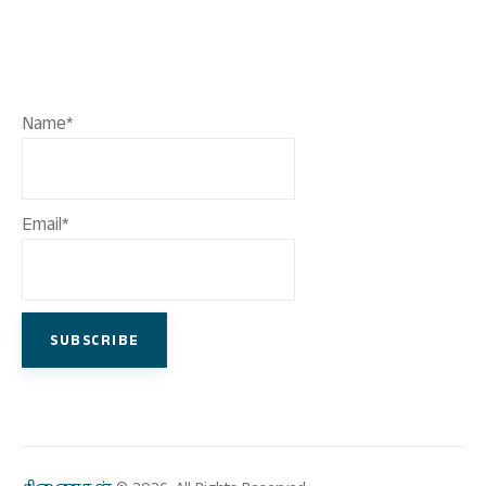
Name*
Email*