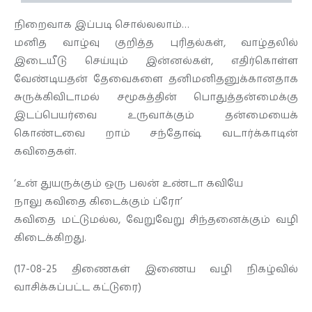
நிறைவாக இப்படி சொல்லலாம்…
மனித வாழ்வு குறித்த புரிதல்கள், வாழ்தலில்
இடையீடு செய்யும் இன்னல்கள், எதிர்கொள்ள
வேண்டியதன் தேவைகளை தனிமனிதனுக்கானதாக
சுருக்கிவிடாமல் சமூகத்தின் பொதுத்தன்மைக்கு
இடப்பெயர்வை உருவாக்கும் தன்மையைக்
கொண்டவை றாம் சந்தோஷ் வடார்க்காடின்
கவிதைகள்.
‘உன் துயருக்கும் ஒரு பலன் உண்டா கவியே
நாலு கவிதை கிடைக்கும் ப்ரோ’
கவிதை மட்டுமல்ல, வேறுவேறு சிந்தனைக்கும் வழி
கிடைக்கிறது.
(17-08-25 திணைகள் இணைய வழி நிகழ்வில்
வாசிக்கப்பட்ட கட்டுரை)