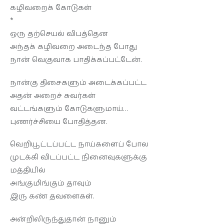
கழிவறைக் கோடுகள்
*
ஒரு தற்செயல் விபத்தென
அந்தக் கழிவறை அடைந்த போது
நான் வெகுவாக பாதிக்கப்பட்டேன்.
நான்கு திசைகளும் அடைக்கப்பட்ட
அதன் அறைச் சுவர்கள்
வட்டங்களும் கோடுகளுமாய்…
புணர்ச்சியை போதித்தன.
வெறியூட்டப்பட்ட நாய்களைப் போல
முடக்கி விடப்பட்ட நினைவுகளுக்கு
மத்தியில்
அங்குமிங்கும் தாவும்
இரு கண் தவளைகள்.
அன்றிலிருந்துதான் நானும்