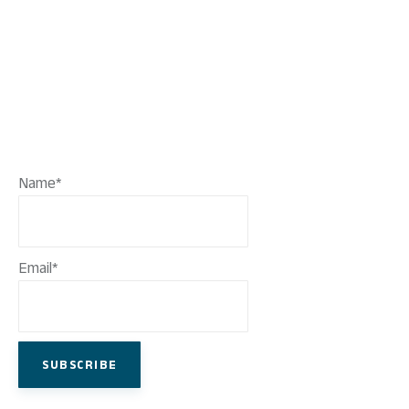
Name*
Email*