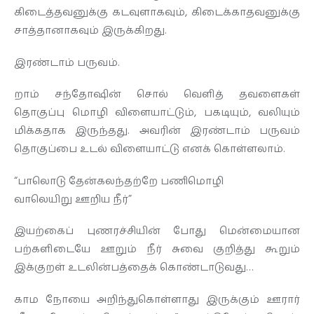
கிடைத்தவனுக்கு கடவுளாகவும், கிடைக்காதவனுக்கு
சாத்தானாகவும் இருக்கிறது.
இரண்டாம் பருவம்.
றாம் சந்தோஷின் சொல் வெளித் தவளைகள்
தொகுப்பு மொழி விளையாட்டும், பகடியும், வலியும்
மிக்கதாக இருந்தது. அவரின் இரண்டாம் பருவம்
தொகுப்பை உடல் விளையாட்டு எனக் கொள்ளலாம்.
“பாலொடு தேன்கலந்தற்றே பணிமொழி
வாலெயிறு ஊறிய நீர்”
இயற்கைப் புணரச்சியின் போது மென்மையான
பற்களிடையே ஊறும் நீர் சுவை குறித்து கூறும்
இக்குறள் உடலின்பத்தைக் கொண்டாடுவது…
காம நோயை அறிந்துகொள்ளாது இருக்கும் ஊரார்