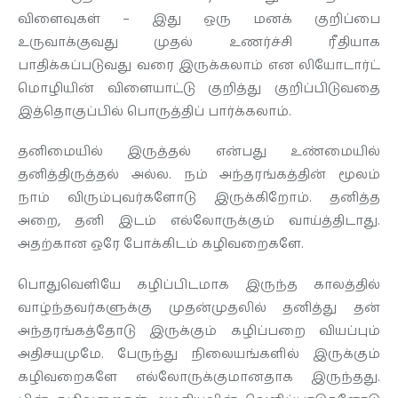
விளைவுகள் – இது ஒரு மனக் குறிப்பை
உருவாக்குவது முதல் உணர்ச்சி ரீதியாக
பாதிக்கப்படுவது வரை இருக்கலாம் என லியோடார்ட்
மொழியின் விளையாட்டு குறித்து குறிப்பிடுவதை
இத்தொகுப்பில் பொருத்திப் பார்க்கலாம்.
தனிமையில் இருத்தல் என்பது உண்மையில்
தனித்திருத்தல் அல்ல. நம் அந்தரங்கத்தின் மூலம்
நாம் விரும்புவர்களோடு இருக்கிறோம். தனித்த
அறை, தனி இடம் எல்லோருக்கும் வாய்த்திடாது.
அதற்கான ஒரே போக்கிடம் கழிவறைகளே.
பொதுவெளியே கழிப்பிடமாக இருந்த காலத்தில்
வாழ்ந்தவர்களுக்கு முதன்முதலில் தனித்து தன்
அந்தரங்கத்தோடு இருக்கும் கழிப்பறை வியப்பும்
அதிசயமுமே. பேருந்து நிலையங்களில் இருக்கும்
கழிவறைகளே எல்லோருக்குமானதாக இருந்தது.