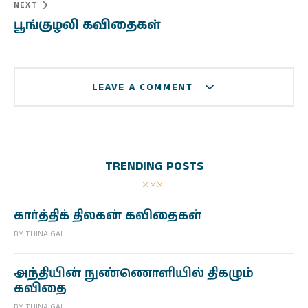
NEXT
பூங்குழலி கவிதைகள்
LEAVE A COMMENT
TRENDING POSTS
கார்த்திக் திலகன் கவிதைகள்
BY
THINAIGAL
அந்தியின் நுண்ணொளியில் திகழும்
கவிதை
BY
THINAIGAL