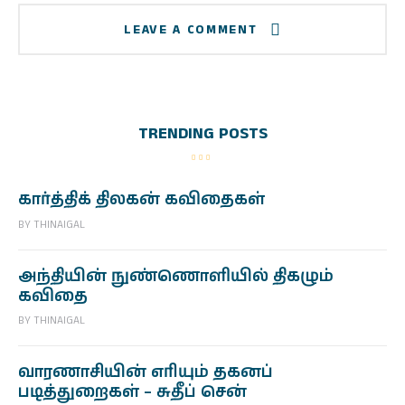
LEAVE A COMMENT
TRENDING POSTS
கார்த்திக் திலகன் கவிதைகள்
BY
THINAIGAL
அந்தியின் நுண்ணொளியில் திகழும்
கவிதை
BY
THINAIGAL
வாரணாசியின் எரியும் தகனப்
படித்துறைகள் – சுதீப் சென்