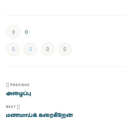
0
PREVIOUS
அழைப்பு
NEXT
மணமாய்க் கரைகிறேன்