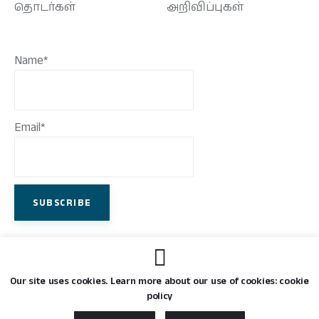
தொடர்கள்
அறிவிப்புகள்
Name*
Email*
Our site uses cookies. Learn more about our use of cookies: cookie
policy
திணைகள்
© 2026. All Rights Reserved.