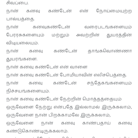
சிவப்பை.
நான் கனவு கண்டேன் என் நோய்மையுற்ற
பால்யத்தை.
நான் கனவுகண்டேன் வரைபடங்களையும்
பேரரசுகளையும் மற்றும் அவற்றின் துயரத்தின்
விடியலையும்.
நான் கனவு கண்டேன் தாங்கவொண்ணா
துயரங்களை.
நான் கனவு கண்டேன் என் வாளை
நான் கனவு கண்டேன் போமியாவின் எலிசபெத்தை.
நான் கனவு கண்டேன் சந்தேகங்களையும்
நிச்சயங்களையும்.
நான் கனவு கண்டேன் நேற்றின் மொத்தத்தையும்
ஒருவேளை நேற்று என்பதே இல்லாமல் இருக்கலாம்,
ஒருவேளை நான் பிறக்காமலே இருக்கலாம்,
ஒருவேளை நான் கனவு காண்பதாய் கனவு
கண்டுகொண்டிருக்கலாம்.