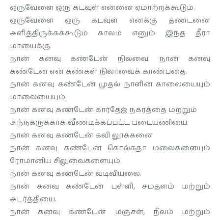
ஒருவேளை ஒரு கடவுள் என்னை ஏமாற்றக்கூடும்.
ஒருவேளை ஒரு கடவுள் எனக்கு தண்டனை
தொடர்புக்கு
அளித்திருக்கக்கூடும் காலம் எனும் இந்த தீரா
மாயைக்கு.
நான் கனவு கண்டேன் நிலவை. நான் கனவு
கண்டேன் என் கண்கள் நிலாவைக் காண்பதை.
நான் கனவு கண்டேன் முதல் நாளின் காலையையும்
மாலையையும்.
நான் கனவு கண்டேன் கார்தேஜ் நகரத்தை மற்றும்
அந்நகருக்காக வீணடிக்கப்பட்ட படையணியை.
நான் கனவு கண்டேன் கவி லூக்கனை
நான் கனவு கண்டேன் கொல்கதா மலைகளையும்
ரோமானிய சிலுவைகளையும்.
நான் கனவு கண்டேன் வடிவியலை.
நான் கனவு கண்டேன் புள்ளி, சமதளம் மற்றும்
அடர்த்தியை.
நான் கனவு கண்டேன் மஞ்சள், நீலம் மற்றும்