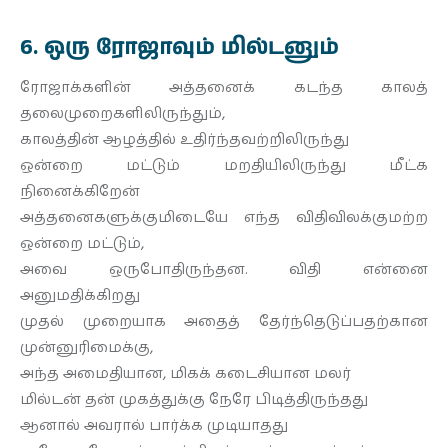
6. ஒரு ரோஜாவும் மில்டனும்
ரோஜாக்களின் அத்தனைக் கடந்த காலத்
தலைமுறைகளிலிருந்தும்,
காலத்தின் ஆழத்தில் உதிர்ந்தவற்றிலிருந்து
ஒன்றை மட்டும் மறதியிலிருந்து மீட்க
நினைக்கிறேன்
அத்தனைகளுக்குமிடையே எந்த விதிவிலக்குமற்ற
ஒன்றை மட்டும்,
அவை ஒருபோதிருந்தன. விதி என்னை
அனுமதிக்கிறது
முதல் முறையாக அதைத் தேர்ந்தெடுப்பதற்கான
முன்னுரிமைக்கு,
அந்த அமைதியான, மிகக் கடைசியான மலர்
மில்டன் தன் முகத்துக்கு நேரே பிடித்திருந்தது
ஆனால் அவரால் பார்க்க முடியாதது