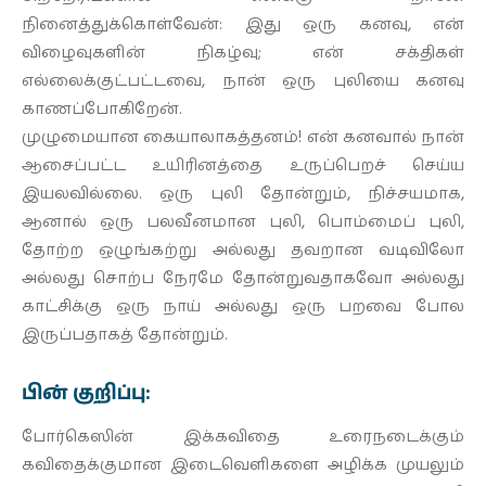
நினைத்துக்கொள்வேன்: இது ஒரு கனவு, என்
விழைவுகளின் நிகழ்வு; என் சக்திகள்
எல்லைக்குட்பட்டவை, நான் ஒரு புலியை கனவு
காணப்போகிறேன்.
முழுமையான கையாலாகத்தனம்! என் கனவால் நான்
ஆசைப்பட்ட உயிரினத்தை உருப்பெறச் செய்ய
இயலவில்லை. ஒரு புலி தோன்றும், நிச்சயமாக,
ஆனால் ஒரு பலவீனமான புலி, பொம்மைப் புலி,
தோற்ற ஒழுங்கற்று அல்லது தவறான வடிவிலோ
அல்லது சொற்ப நேரமே தோன்றுவதாகவோ அல்லது
காட்சிக்கு ஒரு நாய் அல்லது ஒரு பறவை போல
இருப்பதாகத் தோன்றும்.
பின் குறிப்பு:
போர்கெஸின் இக்கவிதை உரைநடைக்கும்
கவிதைக்குமான இடைவெளிகளை அழிக்க முயலும்