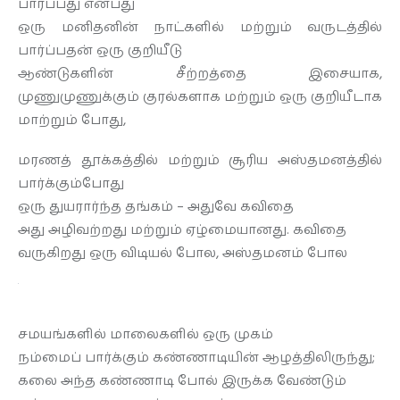
பார்ப்பது என்பது
ஒரு மனிதனின் நாட்களில் மற்றும் வருடத்தில்
பார்ப்பதன் ஒரு குறியீடு
ஆண்டுகளின் சீற்றத்தை இசையாக,
முணுமுணுக்கும் குரல்களாக மற்றும் ஒரு குறியீடாக
மாற்றும் போது,
மரணத் தூக்கத்தில் மற்றும் சூரிய அஸ்தமனத்தில்
பார்க்கும்போது
ஒரு துயரார்ந்த தங்கம் – அதுவே கவிதை
அது அழிவற்றது மற்றும் ஏழ்மையானது. கவிதை
வருகிறது ஒரு விடியல் போல, அஸ்தமனம் போல
சமயங்களில் மாலைகளில் ஒரு முகம்
நம்மைப் பார்க்கும் கண்ணாடியின் ஆழத்திலிருந்து;
கலை அந்த கண்ணாடி போல் இருக்க வேண்டும்