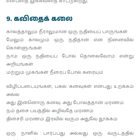
என்பதை இக்கவிதை காட்டுகிறது.
9. கவிதைக் கலை
காலத்தாலும் நீராலுமான ஒரு நதியைப் பாருங்கள்
மேலும் காலமும் ஒரு நதிதான் என நினைவில்
கொள்ளுங்கள்
நாம் ஒரு நதியைப் போல் தொலைவோம் என்று
அறியுங்கள்
மற்றும் முகங்கள் நீரைப் போல் கரையும்
விழிப்படையுங்கள், பகல் கனவுகள் என்பது உறக்கம்
அல்ல
அது இன்னொரு கனவு. அது போலத்தான் மரணம்
நம் தசை பயத்தில் அழிவதே மரணம்
தினசரி மரணம் இரவில் வரும் அதுவே தூக்கம்
ஒரு நாளில் பார்ப்பது அல்லது ஒரு வருடத்தில்