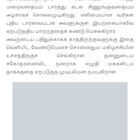
மறைவதையும் பார்த்து கடல் சிணுங்குவதையும்
அழகாகச் சொல்லமுடிகிறது. எளிமையான வரிகள்
புதிய பார்வையுடன் அவளுக்குள் இயற்கையாகவே
ஏற்படுத்திய மாற்றத்தைக் கண்டு மெச்சுகிறார்.
அவருடைய பதிலுக்காகக் காத்திருந்தவளுக்கு இதை
வெளியிட வேண்டுமெனச் சொன்னதும் மகிழ்ச்சியின்
உச்சத்திற்குச் செல்கிறாள். தன்னுடைய
சகோதரனைவிட நன்றாக எழுதி மக்களிடம்
தாக்கத்தை ஏற்படுத்த முடியுமென நம்புகிறாள்.