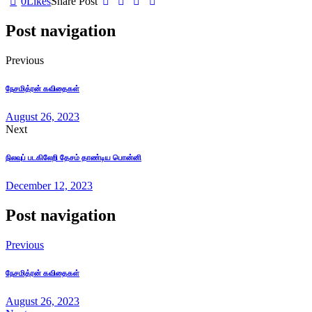
0
Likes
Share Post
Post navigation
Previous
நேசமித்ரன் கவிதைகள்
August 26, 2023
Next
நிலவுப் படகிலேறி தேசம் தாண்டிய பொன்னி
December 12, 2023
Post navigation
Previous
நேசமித்ரன் கவிதைகள்
August 26, 2023