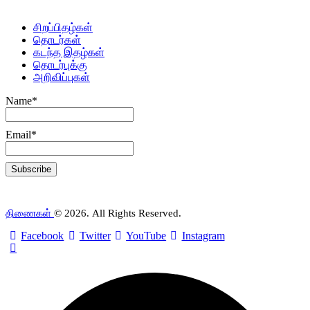
சிறப்பிதழ்கள்
தொடர்கள்
கடந்த இதழ்கள்
தொடர்புக்கு
அறிவிப்புகள்
Name*
Email*
திணைகள்
© 2026. All Rights Reserved.
Facebook
Twitter
YouTube
Instagram