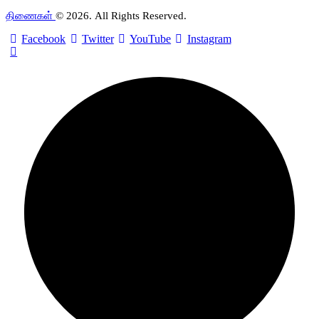
திணைகள்
© 2026. All Rights Reserved.
Facebook
Twitter
YouTube
Instagram