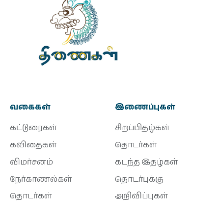
வகைகள்
இணைப்புகள்
கட்டுரைகள்
சிறப்பிதழ்கள்
கவிதைகள்
தொடர்கள்
விமர்சனம்
கடந்த இதழ்கள்
நேர்காணல்கள்
தொடர்புக்கு
தொடர்கள்
அறிவிப்புகள்