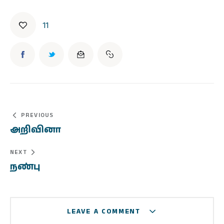
11
PREVIOUS
அறிவினா
NEXT
நண்பு
LEAVE A COMMENT