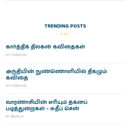
TRENDING POSTS
கார்த்திக் திலகன் கவிதைகள்
BY
THINAIGAL
அந்தியின் நுண்ணொளியில் திகழும்
கவிதை
BY
THINAIGAL
வாரணாசியின் எரியும் தகனப்
படித்துறைகள் – சுதீப் சென்
BY
இன்பா