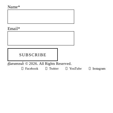
Name*
Email*
திணைகள்
© 2026. All Rights Reserved.
Facebook
Twitter
YouTube
Instagram