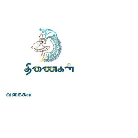
வகைகள்