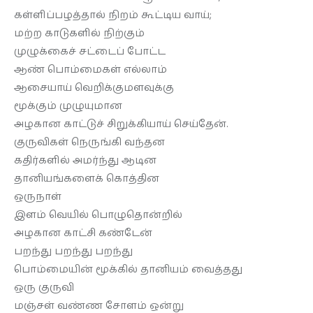
கள்ளிப்பழத்தால் நிறம் கூட்டிய வாய்;
மற்ற காடுகளில் நிற்கும்
முழுக்கைச் சட்டைப் போட்ட
ஆண் பொம்மைகள் எல்லாம்
ஆசையாய் வெறிக்குமளவுக்கு
மூக்கும் முழுயுமான
அழகான காட்டுச் சிறுக்கியாய் செய்தேன்.
குருவிகள் நெருங்கி வந்தன
கதிர்களில் அமர்ந்து ஆடின
தானியங்களைக் கொத்தின
ஒருநாள்
இளம் வெயில் பொழுதொன்றில்
அழகான காட்சி கண்டேன்
பறந்து பறந்து பறந்து
பொம்மையின் மூக்கில் தானியம் வைத்தது
ஒரு குருவி
மஞ்சள் வண்ண சோளம் ஒன்று