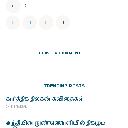
2
LEAVE A COMMENT
TRENDING POSTS
கார்த்திக் திலகன் கவிதைகள்
BY
THINAIGAL
அந்தியின் நுண்ணொளியில் திகழும்