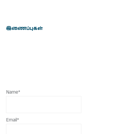
இணைப்புகள்
Name*
Email*