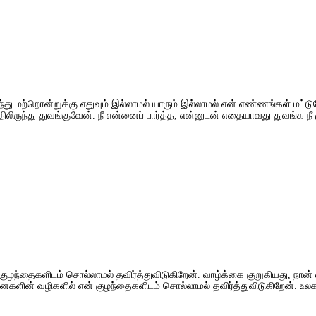
்து மற்றொன்றுக்கு எதுவும் இல்லாமல் யாரும் இல்லாமல் என் எண்ணங்கள் மட்டு
்பதிலிருந்து துவங்குவேன். நீ என்னைப் பார்த்த, என்னுடன் எதையாவது துவங்க நீ
என் குழந்தைகளிடம் சொல்லாமல் தவிர்த்துவிடுகிறேன். வாழ்க்கை குறுகி
ின் வழிகளில் என் குழந்தைகளிடம் சொல்லாமல் தவிர்த்துவிடுகிறேன். உலக