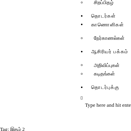
சிறப்பிதழ்
தொடர்கள்
காணொளிகள்
நேர்காணல்கள்
ஆசிரியர் பக்கம்
அறிவிப்புகள்
கடிதங்கள்
தொடர்புக்கு
Tag: இதழ் 2