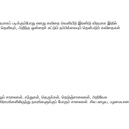
ொத்தமாகப் படிக்கும்போது எனது கவிதை வெளியீடு இரண்டு விதமாக இதில்
 தெளிவும், அறிந்த ஒன்றைச் சுட்டும் நம்பிக்கையும் தென்படும் கவிதைகள்
லும் சாலைகள், சந்துகள், தெருக்கள், நெடுஞ்சாலைகள், அதிவேக
; கிராமங்களிலிருந்து நகரங்களுக்குப் போகும் சாலைகள். சில பழைய, பழமையான