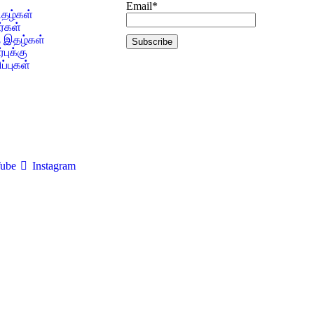
Email*
பிதழ்கள்
்கள்
த இதழ்கள்
புக்கு
ப்புகள்
ube
Instagram