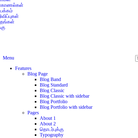
ர்காணல்கள்
 பக்கம்
விப்புகள்
ிதங்கள்
்கு
Menu
Features
Blog Page
Blog Band
Blog Standard
Blog Classic
Blog Classic with sidebar
Blog Portfolio
Blog Portfolio with sidebar
Pages
About 1
About 2
தொடர்புக்கு
Typography