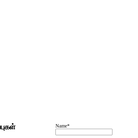
ுகள்
Name*