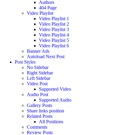
Authors
404 Page
Video Playlist
Video Playlist 1
Video Playlist 2
Video Playlist 3
Video Playlist 4
Video Playlist 5
Video Playlist 6
Banner Ads
Autoload Next Post
Post Styles
No Sidebar
Right Sidebar
Left Sidebar
Video Post
Supported Video
Audio Post
Supported Audio
Gallery Posts
Share links position
Related Posts
All Positions
Comments
Review Posts