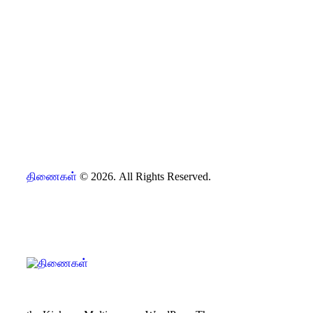
திணைகள்
© 2026. All Rights Reserved.