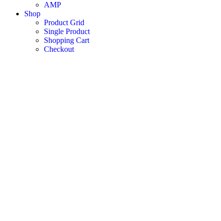
AMP
Shop
Product Grid
Single Product
Shopping Cart
Checkout