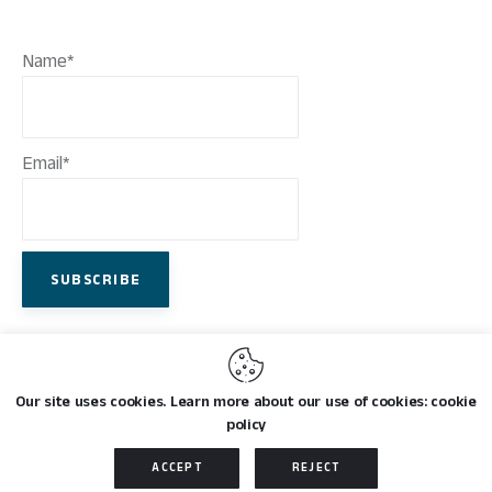
Name*
Email*
Our site uses cookies. Learn more about our use of cookies: cookie
policy
திணைகள்
© 2026. All Rights Reserved.
ACCEPT
REJECT