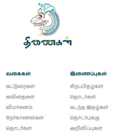
வகைகள்
இணைப்புகள்
கட்டுரைகள்
சிறப்பிதழ்கள்
கவிதைகள்
தொடர்கள்
விமர்சனம்
கடந்த இதழ்கள்
நேர்காணல்கள்
தொடர்புக்கு
தொடர்கள்
அறிவிப்புகள்