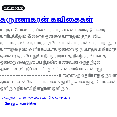
கவிதைகள்
கருணாகரன் கவிதைகள்
யாரும் சொல்லாத ஒன்றை யாரும் எண்ணாத ஒன்றை
யாரிடத்திலும் இல்லாத ஒன்றை யாராலும் தந்து விட
முடியாத ஒன்றை யாருக்குமே வாய்க்காத ஒன்றை யாராலும்
யாராருக்குமே அளிக்கப்படாத ஒன்றை ஒரு போதுமே நிகழாத
ஒன்றை ஒரு போதுமே நிகழ முடியாத, நிகழ்த்தவியலாத
ஒன்றை அவனுடைய நிழலில் கண்டேன் அந்த நிழல்
அவனை விட்டுப் பெயர்ந்து எங்கெல்லாமோ சென்றது. --------
------------------------------------- யாரென்றே தெரியாத ஒருவன்
தான் யாரென்றே புரியாதவன் ஏது இதுவென்று அறியாதவன்
ஒளிரும் நிழலாகி நின்றான் ஒளிரும்…
BY
கருணாகரன்
MAY 20, 2022
0
COMMENTS
மேலும் வாசிக்க