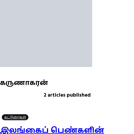
கருணாகரன்
2
articles published
கட்டுரைகள்
இலங்கைப் பெண்களின்