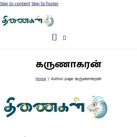
Skip to content
Skip to footer
கருணாகரன்
Home
Author page: கருணாகரன்