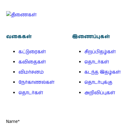
வகைகள்
இணைப்புகள்
கட்டுரைகள்
சிறப்பிதழ்கள்
கவிதைகள்
தொடர்கள்
விமர்சனம்
கடந்த இதழ்கள்
நேர்காணல்கள்
தொடர்புக்கு
தொடர்கள்
அறிவிப்புகள்
Name*