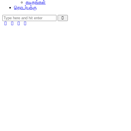
கடிதங்கள்
தொடர்புக்கு