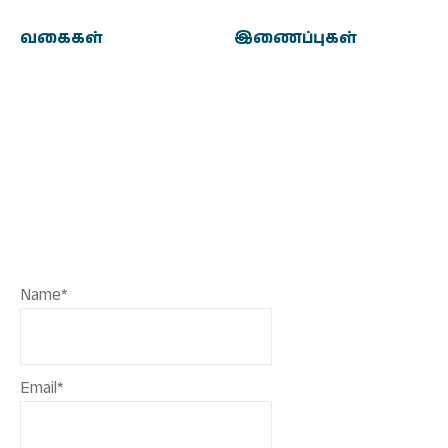
வகைகள்
இணைப்புகள்
Name*
Email*